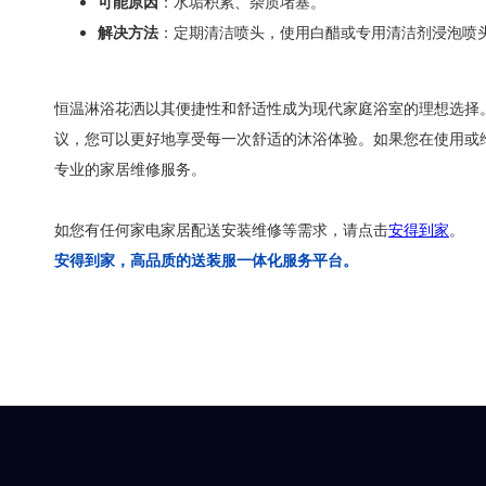
可能原因
：水垢积累、杂质堵塞。
解决方法
：定期清洁喷头，使用白醋或专用清洁剂浸泡喷
恒温淋浴花洒以其便捷性和舒适性成为现代家庭浴室的理想选择
议，您可以更好地享受每一次舒适的沐浴体验。如果您在使用或
专业的家居维修服务。
如您有任何家电家居配送安装维修等需求，请点击
安得到家
。
安得到家，高品质的送装服一体化服务平台。