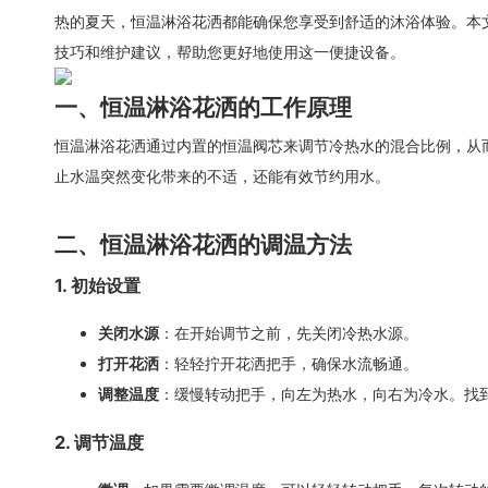
热的夏天，恒温淋浴花洒都能确保您享受到舒适的沐浴体验。本
技巧和维护建议，帮助您更好地使用这一便捷设备。
一、恒温淋浴花洒的工作原理
恒温淋浴花洒通过内置的恒温阀芯来调节冷热水的混合比例，从
止水温突然变化带来的不适，还能有效节约用水。
二、恒温淋浴花洒的调温方法
1. 初始设置
关闭水源
：在开始调节之前，先关闭冷热水源。
打开花洒
：轻轻拧开花洒把手，确保水流畅通。
调整温度
：缓慢转动把手，向左为热水，向右为冷水。找
2. 调节温度