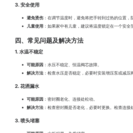
3. 安全使用
避免烫伤
：在调节温度时，避免将把手转到过热的位置，
儿童使用
：如果家中有儿童，建议将温度锁定在一个安全
四、常见问题及解决方法
1. 水温不稳定
可能原因
：水压不稳定、恒温阀芯故障。
解决方法
：检查水压是否稳定，必要时安装增压泵或减压
2. 花洒漏水
可能原因
：密封圈老化、连接处松动。
解决方法
：检查密封圈是否老化，必要时更换。检查连接
3. 喷头堵塞